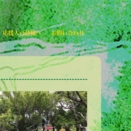
応援人の皆様へ
お問い合わせ