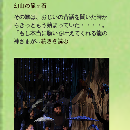
幻山の龍ヶ石
その旅は、おじいの昔話を聞いた時か
らきっともう始まっていた・・・・。
「もし本当に願いを叶えてくれる龍の
神さまが…
続きを読む