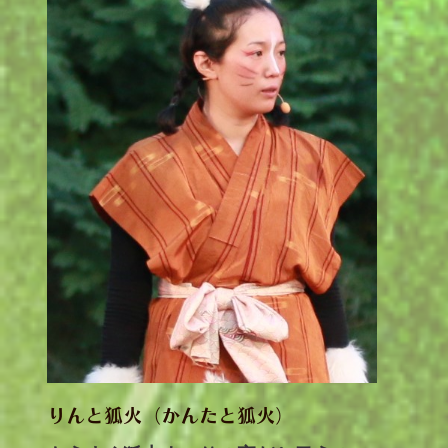
りんと狐火（かんたと狐火）