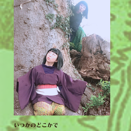
いつかのどこかで