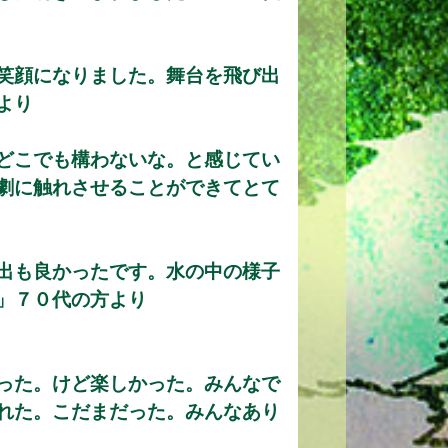
笑顔になりました。舞台を飛び出
より
どこでも構わないな。と感じてい
劇に触れさせることができてとて
出も良かったです。水の中の様子
」７０代の方より
った。けど楽しかった。みんなで
れた。こだまだった。みんなあり