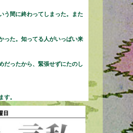
いう間に終わってしまった。また
かった。知ってる人がいっぱい来
めだったから、緊張せずにたのし
ます。